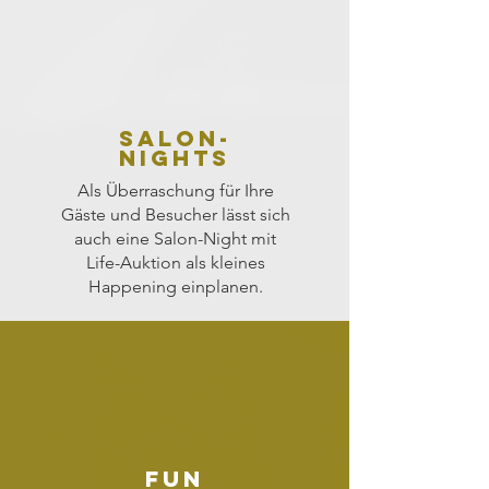
Salon-
Nights
Als Überraschung für Ihre
Gäste und Besucher lässt sich
auch eine Salon-Night mit
Life-Auktion als kleines
Happening einplanen.
Fun