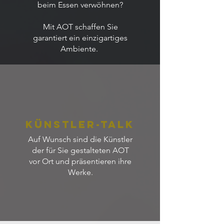
beim Essen verwöhnen?
Mit AOT schaffen Sie
garantiert ein einzigartiges
Ambiente.
Künstler-Talk
Auf Wunsch sind die Künstler
der für Sie gestalteten AOT
vor Ort und präsentieren ihre
Werke.