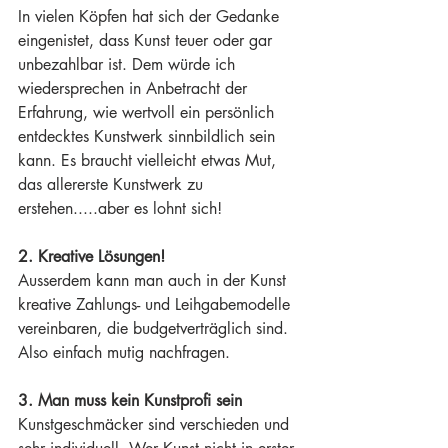
In vielen Köpfen hat sich der Gedanke 
eingenistet, dass Kunst teuer oder gar 
unbezahlbar ist. Dem würde ich 
wiedersprechen in Anbetracht der 
Erfahrung, wie wertvoll ein persönlich 
entdecktes Kunstwerk sinnbildlich sein 
kann. Es braucht vielleicht etwas Mut, 
das allererste Kunstwerk zu 
erstehen.....aber es lohnt sich! 
2. Kreative Lösungen!
Ausserdem kann man auch in der Kunst 
kreative Zahlungs- und Leihgabemodelle 
vereinbaren, die budgetverträglich sind. 
Also einfach mutig nachfragen.
3. Man muss kein Kunstprofi sein
Kunstgeschmäcker sind verschieden und 