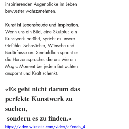
inspirierenden Augenblicke im Leben 
bewusster wahrzunehmen.
Kunst ist Lebensfreude und Inspiration
. 
Wenn uns ein Bild, eine Skulptur, ein 
Kunstwerk berührt, spricht es unsere 
Gefühle, Sehnsüchte, Wünsche und 
Bedürfnisse an. Sinnbildlich spricht es 
die Herzenssprache, die uns wie ein 
Magic Moment bei jedem Betrachten 
anspornt und Kraft schenkt.
«Es geht nicht darum das 
perfekte Kunstwerk zu 
suchen,
 sondern es zu finden.»
https://video.wixstatic.com/video/c7cdeb_4